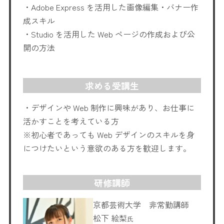
・Adobe Express を活用した画像編集・バナー作
成スキル
・Studio を活用した Web ページの作成および公
開の方法
求める受講生
・デザインや Web 制作に興味があり、お仕事に
活かすことを考えている方
※初心者であっても Web デザインのスキルを身
につけたいという意欲のある方を歓迎します。
研修講師
京都芸術大学 非常勤講師
松下 絵梨
氏