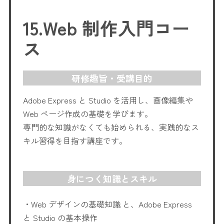
15.Web 制作入門コー
ス
研修趣旨・受講目的
Adobe Express と Studio を活用し、画像編集や
Web ページ作成の基礎を学びます。
専門的な知識がなくても始められる、実践的なス
キル習得を目指す講座です。
身につく知識とスキル
・Web デザインの基礎知識 と、Adobe Express
と Studio の基本操作