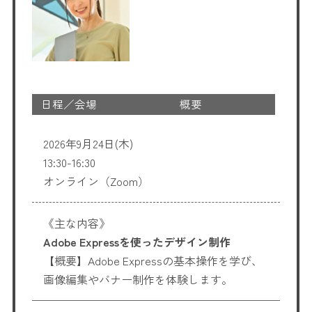
日程／会場
概要
2026年9月24日(木)
13:30-16:30
オンライン（Zoom）
《主な内容》
Adobe Expressを使ったデザイン制作
【概要】Adobe Expressの基本操作を学び、
画像編集やバナー制作を体験します。