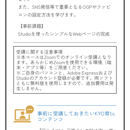
また、SNS発信等で重要となるOGPやファビ
コンの設定方法を学びます。
【事前課題】
Studioを使ったシンプルなWebページの完成
受講に関する注意事項
※本コースはZoomでのオンライン受講となり
ます。あらかじめZoomを使用できる環境（端
末・アプリ等）をご用意ください。
※ご自身のパソコンと、Adobe Expressおよび
Studioのアカウント登録が必要です。両ソフト
ともに無料版を使用しますので、追加費用は発
生しません。
事前に受講しておきたいKYO育tv.
コンテンツ