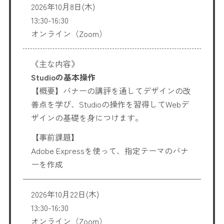
2026年10月8日(木)
13:30-16:30
オンライン（Zoom）
《主な内容》
Studioの基本操作
【概要】バナーの講評を通してデザインの改
善点を学び、Studioの操作を習得してWebデ
ザインの基礎を身につけます。
【事前課題】
Adobe Expressを使って、指定テーマのバナ
ーを作成
2026年10月22日(木)
13:30-16:30
オンライン（Zoom）