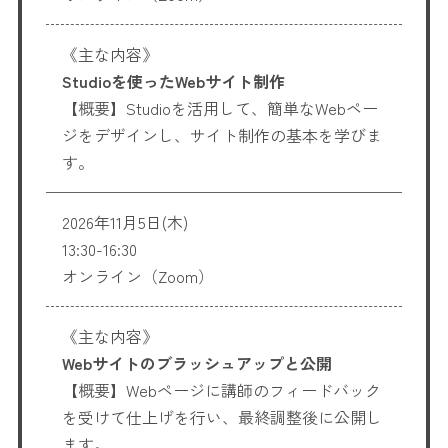
《主な内容》
Studioを使ったWebサイト制作
【概要】Studioを活用して、簡単なWebペー
ジをデザインし、サイト制作の基本を学びま
す。
2026年11月5日(木)
13:30-16:30
オンライン（Zoom）
《主な内容》
Webサイトのブラッシュアップと公開
【概要】Webページに講師のフィードバック
を受けて仕上げを行い、最終調整後に公開し
ます。