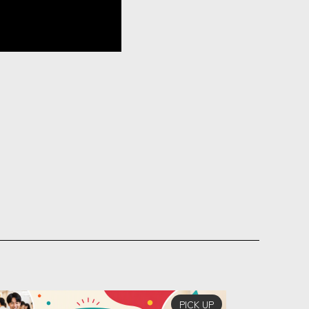
PICK UP