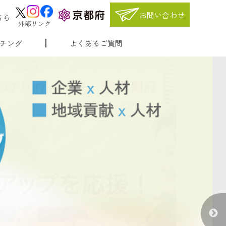
お問い合わせ
ちら
外部リンク
チング
よくあるご質問