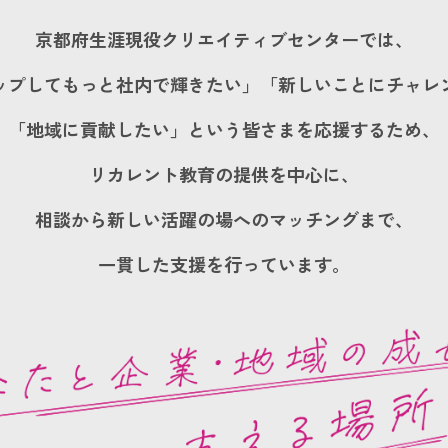
京都府生涯現役クリエイティブセンターでは、
ップしてもっと社内で輝きたい」「新しいことにチャレ
「地域に貢献したい」という皆さまを応援するため、
リカレント教育の提供を中心に、
相談から新しい活躍の場へのマッチングまで、
一貫した支援を行っています。