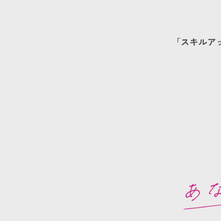
「スキルア