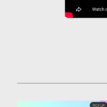
PICK UP