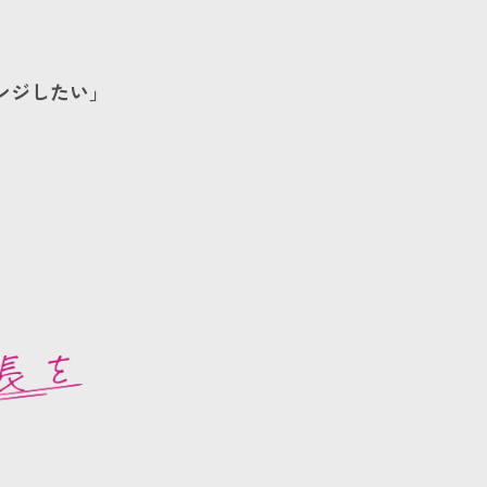
ンジしたい」