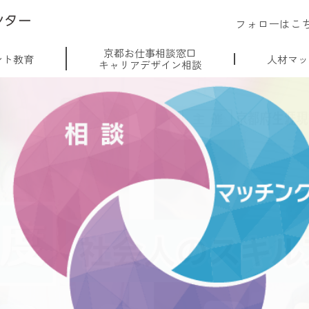
フォローはこ
京都お仕事相談窓口
ント教育
人材マッ
キャリアデザイン相談