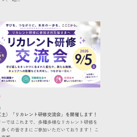
8
日（土）「リカレント研修交流会」を開催します！
ターではこれまで、多種多様なリカレント研修を
、多くの皆さまにご参加いただいております！ こ