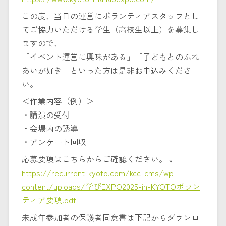
この度、当日の運営にボランティアスタッフとし
てご協力いただける学生（高校生以上）を募集し
ますので、
「イベント運営に興味がある」「子どもとのふれ
あいが好き」といった方は是非お申込みくださ
い。
＜作業内容（例）＞
・講演の受付
・会場内の誘導
・アンケート回収
応募要項はこちらからご確認ください。↓
https://recurrent-kyoto.com/kcc-cms/wp-
content/uploads/学びEXPO2025-in-KYOTOボラン
ティア要項.pdf
未成年参加者の保護者同意書は下記からダウンロ