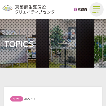
お問い合わせ
TOPICS
2025.7.11
NEWS