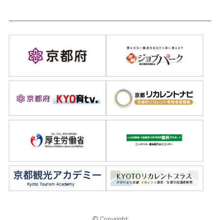
© Copyright