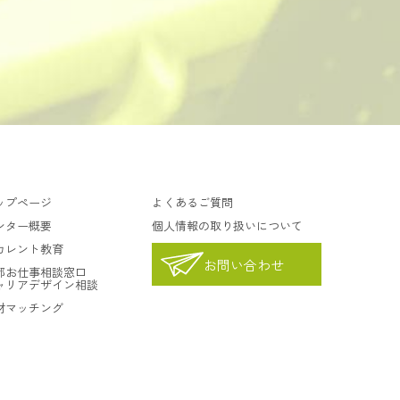
ップページ
よくあるご質問
ンター概要
個人情報の取り扱いについて
カレント教育
お問い合わせ
都お仕事相談窓口
ャリアデザイン相談
材マッチング