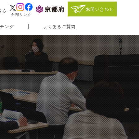
お問い合わせ
ちら
外部リンク
チング
よくあるご質問