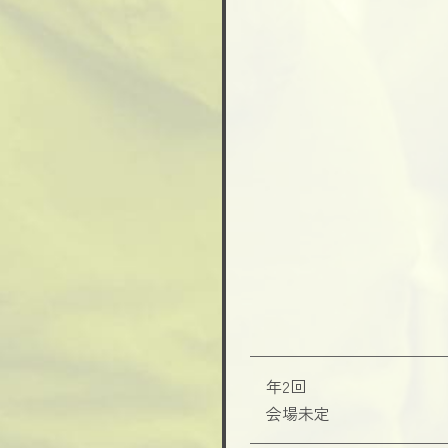
年2回
会場未定