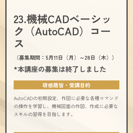
23.機械CADベーシッ
ク（AutoCAD）コー
ス
（募集期間：5月11日（月）～28日（木））
*本講座の募集は終了しました
研修趣旨・受講目的
AutoCADの初期設定、作図に必要な各種コマンド
の操作を学習し、機械図面の作図、作成に必要な
スキルの習得を目指します。