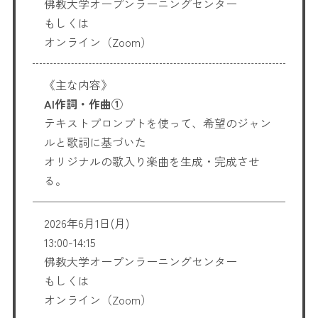
佛教大学オープンラーニングセンター
もしくは
オンライン（Zoom）
《主な内容》
AI作詞・作曲①
テキストプロンプトを使って、希望のジャン
ルと歌詞に基づいた
オリジナルの歌入り楽曲を生成・完成させ
る。
2026年6月1日(月)
13:00-14:15
佛教大学オープンラーニングセンター
もしくは
オンライン（Zoom）