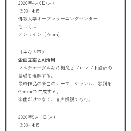
2026年4月6日(月)
13:00-14:15
佛教大学オープンラーニングセンター
もしくは
オンライン（Zoom）
《主な内容》
企画立案とAI活用
マルチモーダルAI の概念とプロンプト設計の
基礎を理解する。
最終作品の楽曲のテーマ、ジャンル、歌詞を
Gemini で生成する。
楽曲だけでなく、音声解説でも可。
2026年5月11日(月)
13:00-14:15