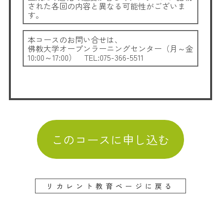
された各回の内容と異なる可能性がございま
す。
本コースのお問い合せは、
佛教大学オープンラーニングセンター（月～金
10:00～17:00） TEL:075-366-5511
このコースに申し込む
リカレント教育ページに戻る