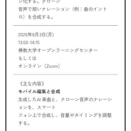
ン化する。クローン
音声で短いナレーション（例：曲のイント
ロ）を合成する。
2026年8月3日(月)
13:00-14:15
佛教大学オープンラーニングセンター
もしくは
オンライン（Zoom）
《主な内容》
モバイル編集と合成
生成したAI 楽曲と、クローン音声のナレーシ
ョンを、スマート
フォン上で合成し、音量やタイミングを調整
する。