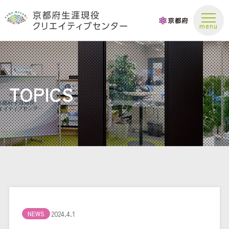
お問い合わせ
TOPICS
2024.4.1
NEWS