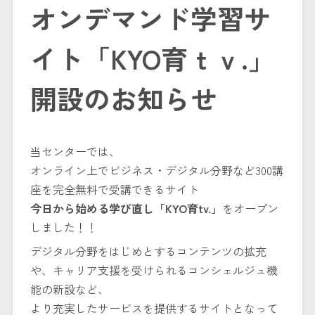
オンデマンド学習サ
イト「KYO育ｔｖ.」
開設のお知らせ
当センターでは、
オンライン上でビジネス・デジタル分野など300講
座を完全無料で受講できるサイト
今日から始める学び直し「KYO育tv.」
をオープン
しました！！
デジタル分野をはじめとするコンテンツの拡充
や、キャリア支援を受けられるコンシェルジュ機
能の新設など、
より充実したサービスを提供するサイトとなって