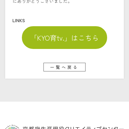
にありがとうございました。
LINKS
「KYO育tv.」はこちら
一覧へ戻る