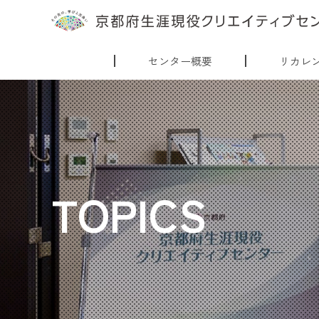
センター概要
リカレ
TOPICS