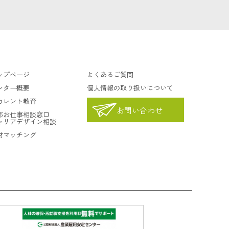
ップページ
よくあるご質問
ンター概要
個人情報の取り扱いについて
カレント教育
お問い合わせ
都お仕事相談窓口
ャリアデザイン相談
材マッチング