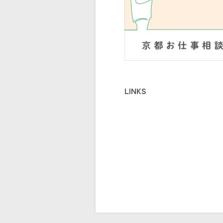
LINKS