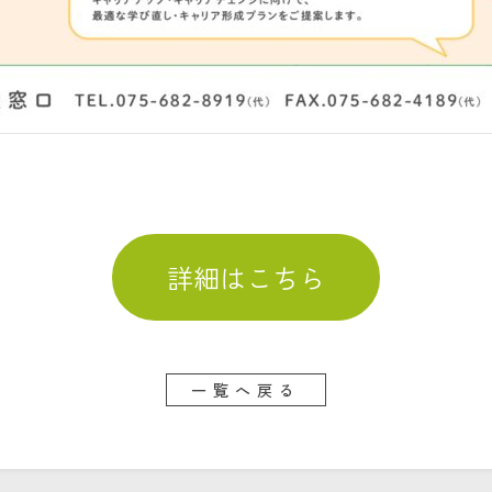
詳細はこちら
一覧へ戻る