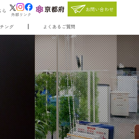
お問い合わせ
ちら
外部リンク
チング
よくあるご質問