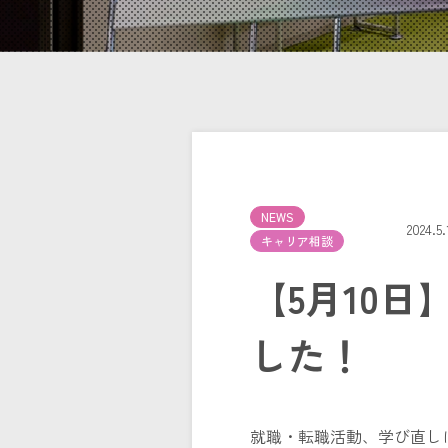
NEWS
2024.5
キャリア相談
【5月10
した！
就職・転職活動、学び直し