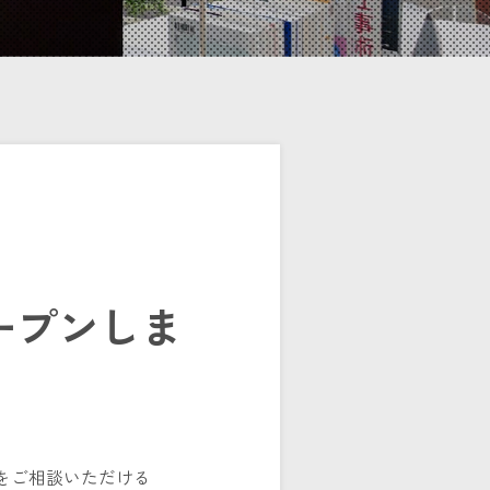
ープンしま
をご相談いただける