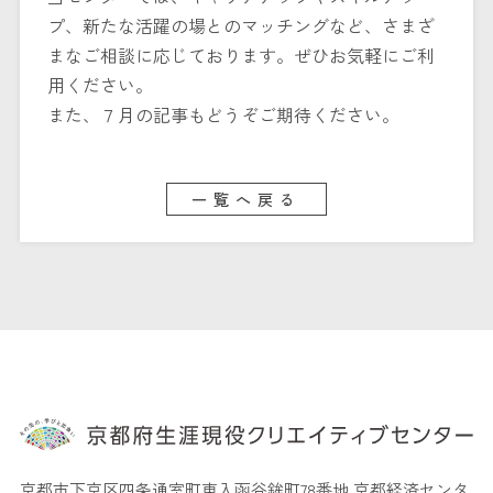
プ、新たな活躍の場とのマッチングなど、さまざ
まなご相談に応じております。ぜひお気軽にご利
用ください。
また、７月の記事もどうぞご期待ください。
一覧へ戻る
京都市下京区四条通室町東入函谷鉾町78番地 京都経済センタ