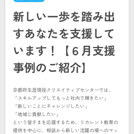
新しい一歩を踏み出
すあなたを支援して
います！【６月支援
事例のご紹介】
京都府生涯現役クリエイティブセンターでは、
「スキルアップしてもっと社内で輝きたい」
「新しいことにチャレンジしたい」
「地域に貢献したい」
という皆さまを応援するため、リカレント教育の
提供を中心に、相談から新しい活躍の場へのマッ