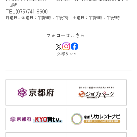
ー3階
TEL(075)741-8600
月曜日～金曜日：午前9時～午後7時 土曜日：午前9時～午後5時
フォローはこちら
外部リンク