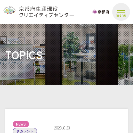
お問い合わせ
TOPICS
NEWS
2023.6.23
リカレント