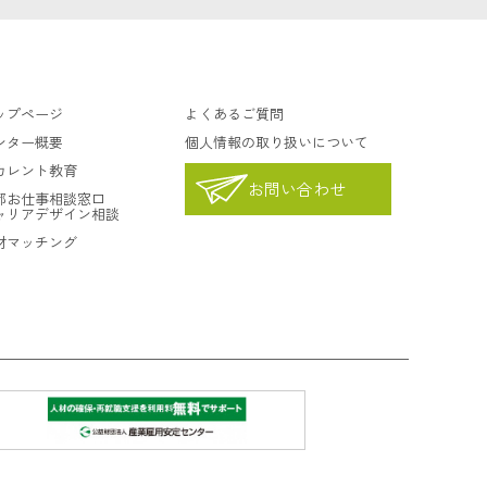
ップページ
よくあるご質問
ンター概要
個人情報の取り扱いについて
カレント教育
お問い合わせ
都お仕事相談窓口
ャリアデザイン相談
材マッチング