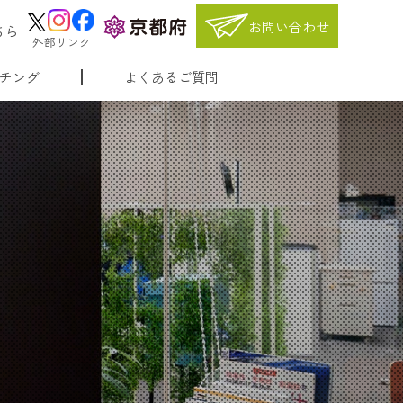
お問い合わせ
ちら
外部リンク
チング
よくあるご質問