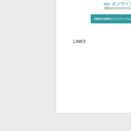
LINKS