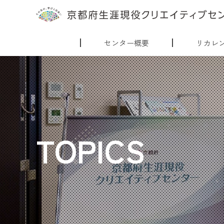
センター概要
リカレ
TOPICS