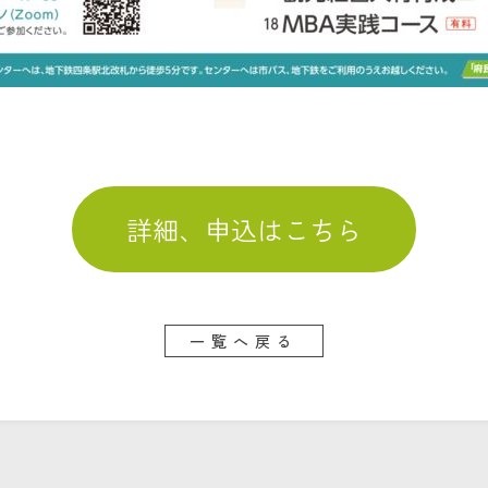
詳細、申込はこちら
一覧へ戻る