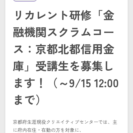
リカレント研修「金
融機関スクラムコー
ス：京都北都信用金
庫」受講生を募集し
ます！（～9/15 12:00
まで）
京都府生涯現役クリエイティブセンターでは、主
に府内在住・在勤の方を対象に、