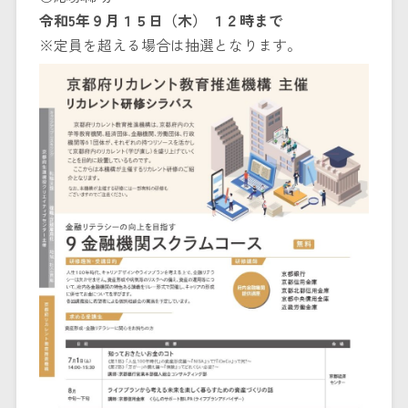
令和5年９月１５日（木） １２時まで
※定員を超える場合は抽選となります。