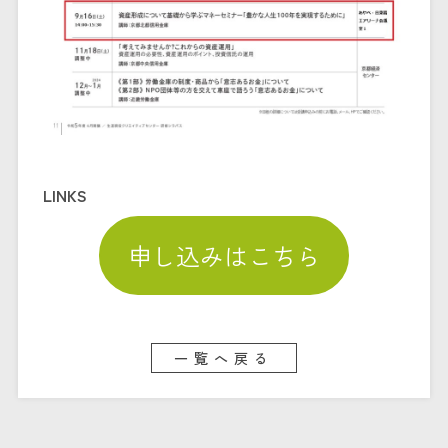
LINKS
申し込みはこちら
一覧へ戻る