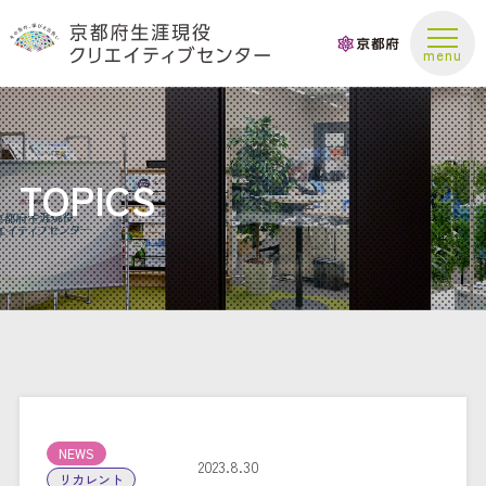
お問い合わせ
TOPICS
NEWS
2023.8.30
リカレント