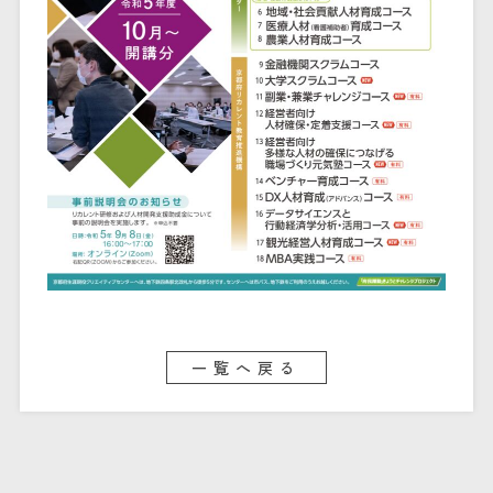
一覧へ戻る