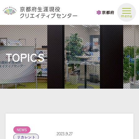
お問い合わせ
TOPICS
NEWS
2023.9.27
リカレント