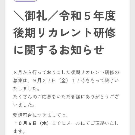
＼御礼／令和５年度
後期リカレント研修
に関するお知らせ
８月から行っておりました後期リカレント研修の
募集は、９月２７日（金）１７時をもって終了い
たしました。
たくさんのご応募をいただき誠にありがとうござ
いました。
受講可否につきましては、
１０月５日（木）
までにメールにてご連絡いたし
ます。