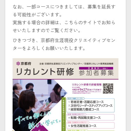
なお、一部コースにつきましては、募集を延長す
る可能性がございます。
実施する場合の詳細は、こちらのサイトでお知ら
せいたしますのでご覧ください。
ひきつづき、京都府生涯現役クリエイティブセン
ターをよろしくお願いいたします。