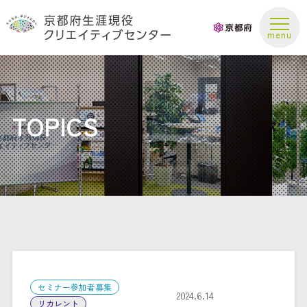
お問い合わせ
TOPICS
セミナー参加者募集
2024.6.14
リカレント