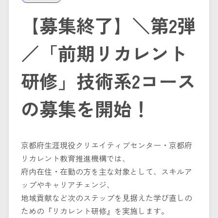
【募集終了】＼第2弾
／「前期リカレント
研修」技術系2コース
の募集を開始！
京都府生涯現役クリエイティブセンター・京都府
リカレント教育推進機構では、
府内在住・在勤の方を主な対象として、スキルア
ップやキャリアチェンジ、
地域貢献など次のステップを見据えた学び直しの
ための『リカレント研修』を実施します。