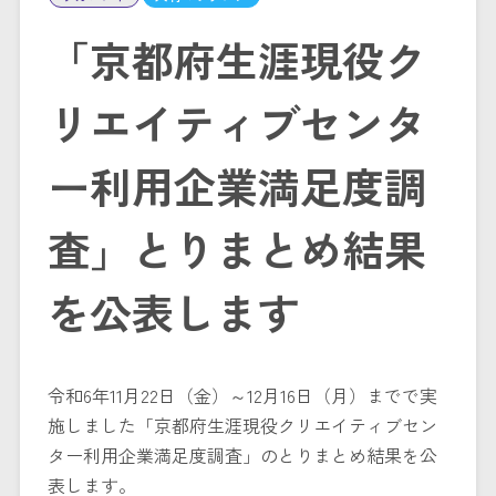
「京都府生涯現役ク
リエイティブセンタ
ー利用企業満足度調
査」とりまとめ結果
を公表します
令和6年11月22日（金）～12月16日（月）までで実
施しました「京都府生涯現役クリエイティブセン
ター利用企業満足度調査」のとりまとめ結果を公
表します。