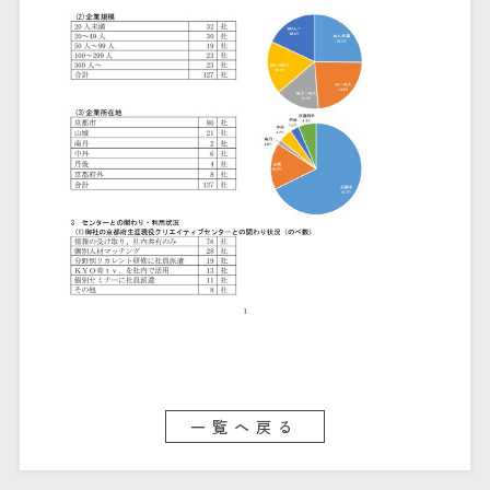
一覧へ戻る