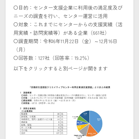
〇目的：センター支援企業に利用後の満足度及び
ニーズの調査を行い、センター運営に活用
〇対象：これまでにセンターからの支援実績（活
用実績・訪問実績等）がある企業（661社）
〇調査期間：令和6年11月22日（金）～12月16日
（月）
〇回答数：127社（回答率：19.2％）
以下をクリックすると別ページが開きます