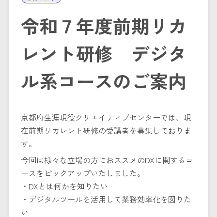
令和７年度前期リカ
レント研修 デジタ
ル系コースのご案内
京都府生涯現役クリエイティブセンターでは、現
在前期リカレント研修の受講者を募集しておりま
す。
今回は様々な立場の方におススメのDXに関するコ
ースをピックアップいたしました。
・DXとは何かを知りたい
・デジタルツールを活用して業務効率化を図りた
い