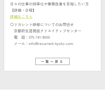
日々の仕事の効率化や業務改善を目指したい方
【詳細・日程】
詳細はこちら
〇リカレント研修についてのお問合せ
京都府生涯現役クリエイティブセンター
電 話：075-741-8600
メール：info@recurrent-kyoto-com
一覧へ戻る