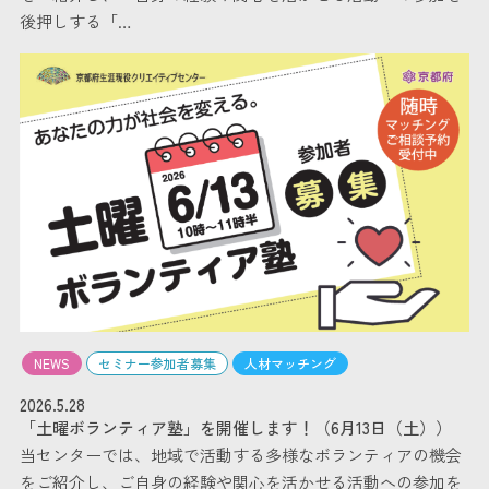
後押しする「…
NEWS
セミナー参加者募集
人材マッチング
2026.5.28
「土曜ボランティア塾」を開催します！（6月13日（土））
当センターでは、地域で活動する多様なボランティアの機会
をご紹介し、ご自身の経験や関心を活かせる活動への参加を