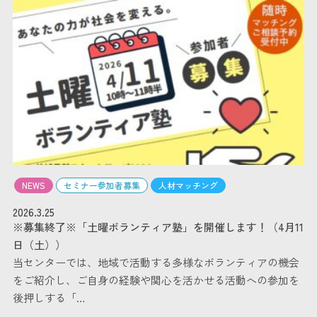
NEWS
セミナー参加者募集
人材マッチング
2026.3.25
※募集終了※「土曜ボランティア塾」を開催します！（4月11
日（土））
当センターでは、地域で活動する多様なボランティアの機会
をご紹介し、ご自身の経験や関心を活かせる活動への参加を
後押しする「…