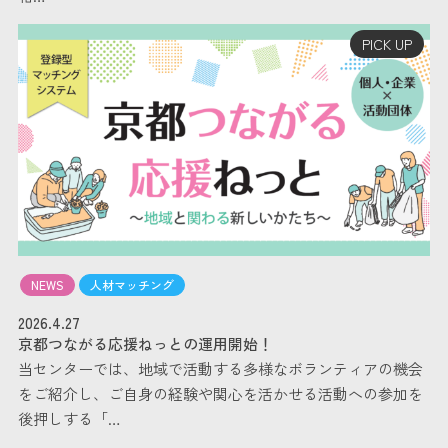
PICK UP
NEWS
人材マッチング
2026.4.27
京都つながる応援ねっとの運用開始！
当センターでは、地域で活動する多様なボランティアの機会
をご紹介し、ご自身の経験や関心を活かせる活動への参加を
後押しする「…