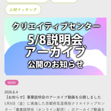
人材マッチング
NEWS
2026.6.4
【お知らせ】事業説明会のアーカイブ動画を公開しました
5月8日（金）に実施した京都府生涯現役クリエイティブセン
ター「事業説明会（オンライン配信）」のアーカイブ動画を