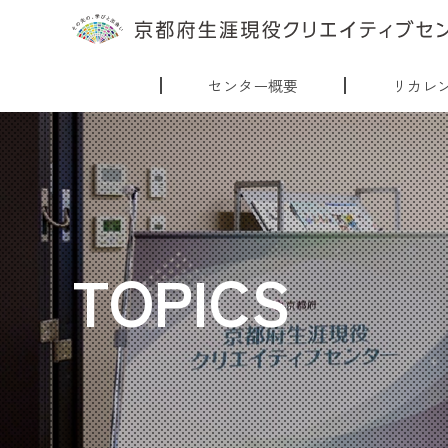
センター概要
リカレ
TOPICS