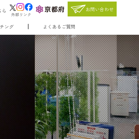
お問い合わせ
ちら
外部リンク
チング
よくあるご質問