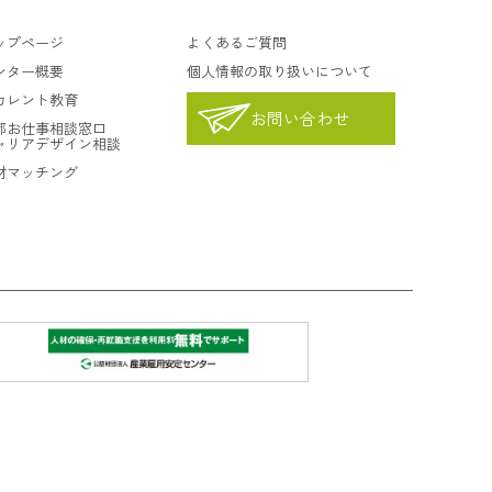
ップページ
よくあるご質問
ンター概要
個人情報の取り扱いについて
カレント教育
お問い合わせ
都お仕事相談窓口
ャリアデザイン相談
材マッチング