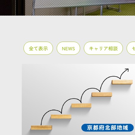
全て表示
NEWS
キャリア相談